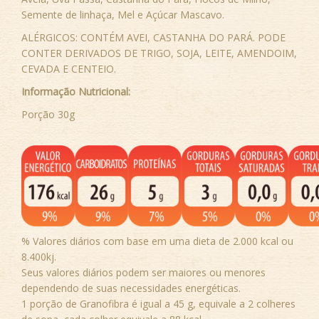
Semente de linhaça, Mel e Açúcar Mascavo.
ALÉRGICOS: CONTÉM AVEI, CASTANHA DO PARÁ. PODE
CONTER DERIVADOS DE TRIGO, SOJA, LEITE, AMENDOIM,
CEVADA E CENTEIO.
Informação Nutricional:
Porção 30g
% Valores diários com base em uma dieta de 2.000 kcal ou
8.400kj.
Seus valores diários podem ser maiores ou menores
dependendo de suas necessidades energéticas.
1 porção de Granofibra é igual a 45 g, equivale a 2 colheres