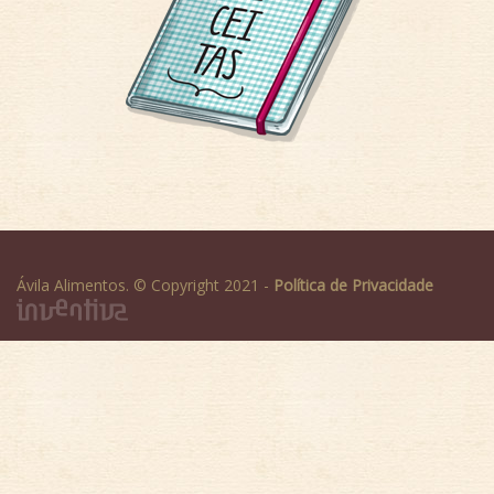
Ávila Alimentos. © Copyright 2021 -
Política de Privacidade