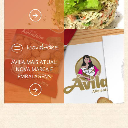
Novidades
ÁVILA MAIS ATUAL:
NOVA MARCA E
EMBALAGENS