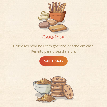
Caseiros
Deliciosos produtos com gostinho de feito em casa.
Perfeito para o seu dia-a-dia.
SAIBA MAIS