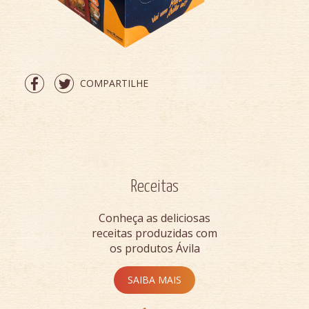
COMPARTILHE
Receitas
Conheça as deliciosas
receitas produzidas com
os produtos Ávila
SAIBA MAIS