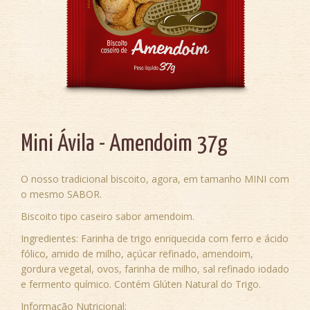
Mini Ávila - Amendoim 37g
O nosso tradicional biscoito, agora, em tamanho MINI com
o mesmo SABOR.
Biscoito tipo caseiro sabor amendoim.
Ingredientes: Farinha de trigo enriquecida com ferro e ácido
fólico, amido de milho, açúcar refinado, amendoim,
gordura vegetal, ovos, farinha de milho, sal refinado iodado
e fermento químico. Contém Glúten Natural do Trigo.
Informação Nutricional: